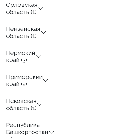
Орловская
область (1)
Пензенская
область (1)
Пермский
край (3)
Приморский
край (2)
Псковская
область (1)
Республика
Башкортостан