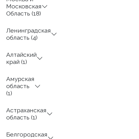
Московская
Область (18)
Ленинградская
область (4)
Алтайский
край (1)
Амурская
область
(1)
Астраханская
область (1)
Белгородская