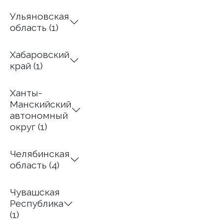
Ульяновская
область (1)
Хабаровский
край (1)
Ханты-
Манскийский
автономный
округ (1)
Челябинская
область (4)
Чувашская
Республика
(1)