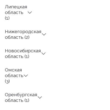
Липецкая
область
(1)
Нижегородская
область (2)
Новосибирская
область (1)
Омская
область
(3)
Оренбургская
область (1)