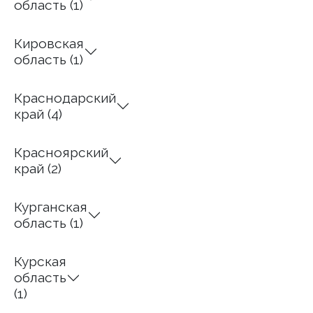
область (1)
Кировская
область (1)
Краснодарский
край (4)
Красноярский
край (2)
Курганская
область (1)
Курская
область
(1)