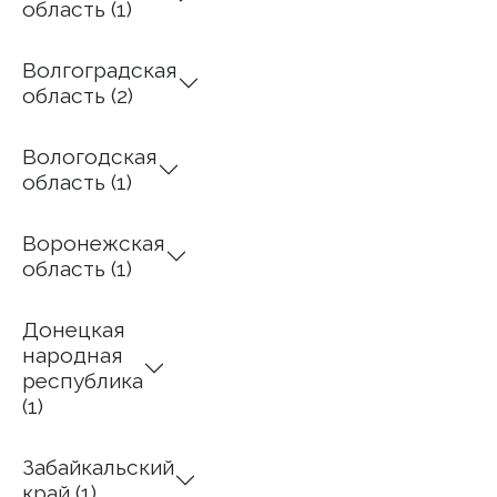
область (1)
Волгоградская
область (2)
Вологодская
область (1)
Воронежская
область (1)
Донецкая
народная
республика
(1)
Забайкальский
край (1)