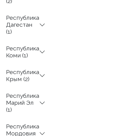
(2)
Республика
Дагестан
(1)
Республика
Коми (1)
Республика
Крым (2)
Республика
Марий Эл
(1)
Республика
Мордовия