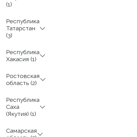
(1)
Республика
Татарстан
(3)
Республика
Хакасия (1)
Ростовская
область (2)
Республика
Саха
(Якутия) (1)
Самарская