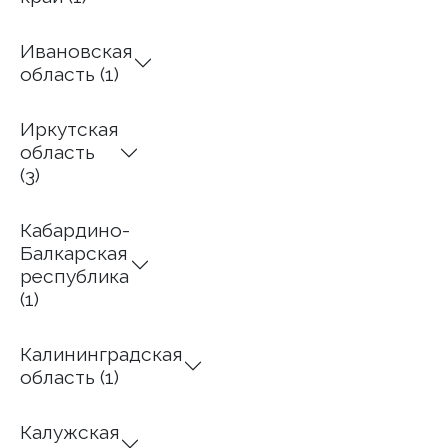
Ивановская
область (1)
Иркутская
область
(3)
Кабардино-
Балкарская
республика
(1)
Калининградская
область (1)
Калужская