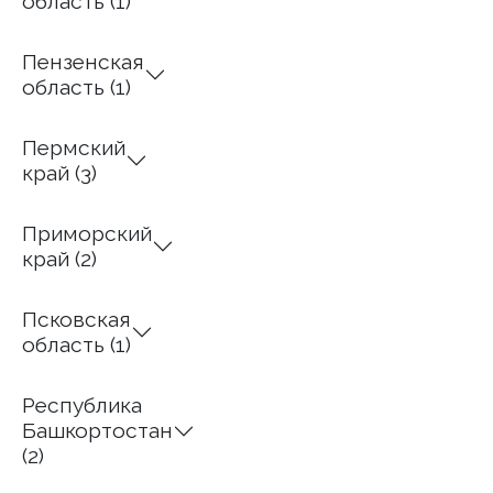
область (1)
Пензенская
область (1)
Пермский
край (3)
Приморский
край (2)
Псковская
область (1)
Республика
Башкортостан
(2)