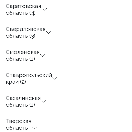
Саратовская
область (4)
Свердловская
область (3)
Смоленская
область (1)
Ставропольский
край (2)
Сахалинская
область (1)
Тверская
область