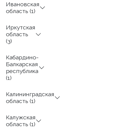
Ивановская
область (1)
Иркутская
область
(3)
Кабардино-
Балкарская
республика
(1)
Калининградская
область (1)
Калужская
область (1)