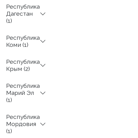
Республика
Дагестан
(1)
Республика
Коми (1)
Республика
Крым (2)
Республика
Марий Эл
(1)
Республика
Мордовия
(1)