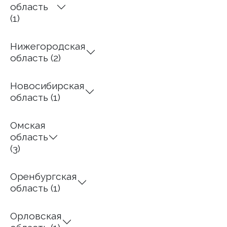
область
(1)
Нижегородская
область (2)
Новосибирская
область (1)
Омская
область
(3)
Оренбургская
область (1)
Орловская