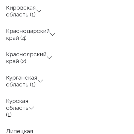
Кировская
область (1)
Краснодарский
край (4)
Красноярский
край (2)
Курганская
область (1)
Курская
область
(1)
Липецкая