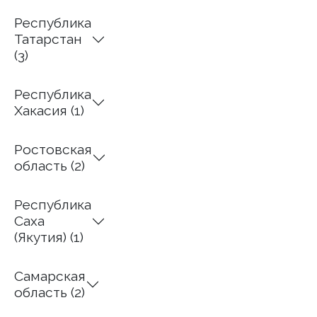
Республика
Татарстан
(3)
Республика
Хакасия (1)
Ростовская
область (2)
Республика
Саха
(Якутия) (1)
Самарская
область (2)